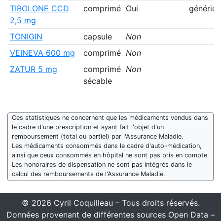
TIBOLONE CCD
comprimé
Oui
génériq
2,5 mg
TONIGIN
capsule
Non
VEINEVA 600 mg
comprimé
Non
ZATUR 5 mg
comprimé
Non
sécable
Ces statistiques ne concernent que les médicaments vendus dans
le cadre d'une prescription et ayant fait l'objet d'un
remboursement (total ou partiel) par l'Assurance Maladie.
Les médicaments consommés dans le cadre d'auto-médication,
ainsi que ceux consommés en hôpital ne sont pas pris en compte.
Les honoraires de dispensation ne sont pas intégrés dans le
calcul des remboursements de l'Assurance Maladie.
© 2026 Cyril Coquilleau – Tous droits réservés.
Données provenant de différentes sources Open Data –