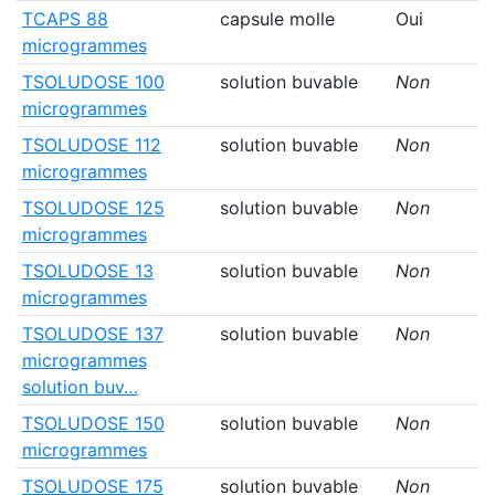
TCAPS 88
capsule molle
Oui
microgrammes
TSOLUDOSE 100
solution buvable
Non
microgrammes
TSOLUDOSE 112
solution buvable
Non
microgrammes
TSOLUDOSE 125
solution buvable
Non
microgrammes
TSOLUDOSE 13
solution buvable
Non
microgrammes
TSOLUDOSE 137
solution buvable
Non
microgrammes
solution buv…
TSOLUDOSE 150
solution buvable
Non
microgrammes
TSOLUDOSE 175
solution buvable
Non