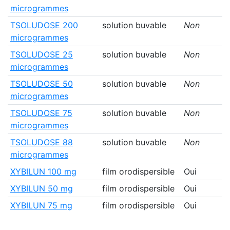
microgrammes
TSOLUDOSE 200
solution buvable
Non
microgrammes
TSOLUDOSE 25
solution buvable
Non
microgrammes
TSOLUDOSE 50
solution buvable
Non
microgrammes
TSOLUDOSE 75
solution buvable
Non
microgrammes
TSOLUDOSE 88
solution buvable
Non
microgrammes
XYBILUN 100 mg
film orodispersible
Oui
XYBILUN 50 mg
film orodispersible
Oui
XYBILUN 75 mg
film orodispersible
Oui