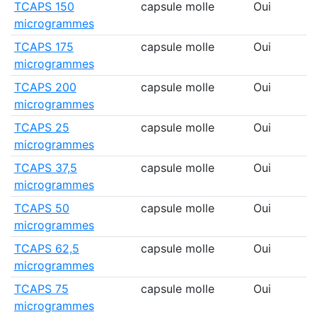
TCAPS 150
capsule molle
Oui
microgrammes
TCAPS 175
capsule molle
Oui
microgrammes
TCAPS 200
capsule molle
Oui
microgrammes
TCAPS 25
capsule molle
Oui
microgrammes
TCAPS 37,5
capsule molle
Oui
microgrammes
TCAPS 50
capsule molle
Oui
microgrammes
TCAPS 62,5
capsule molle
Oui
microgrammes
TCAPS 75
capsule molle
Oui
microgrammes