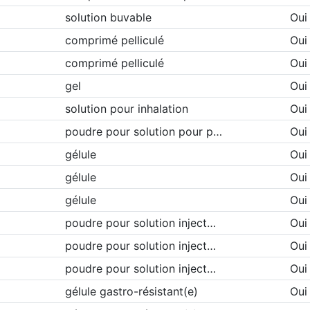
solution buvable
Oui
comprimé pelliculé
Oui
comprimé pelliculé
Oui
gel
Oui
solution pour inhalation
Oui
poudre pour solution pour p…
Oui
gélule
Oui
gélule
Oui
gélule
Oui
poudre pour solution inject…
Oui
poudre pour solution inject…
Oui
poudre pour solution inject…
Oui
gélule gastro-résistant(e)
Oui