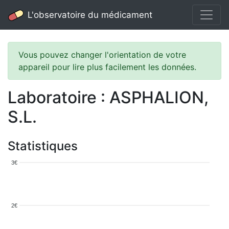
L'observatoire du médicament
Vous pouvez changer l'orientation de votre
appareil pour lire plus facilement les données.
Laboratoire : ASPHALION,
S.L.
Statistiques
3€
2€