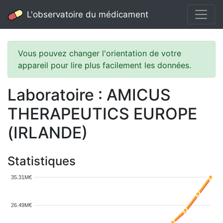
L'observatoire du médicament
Vous pouvez changer l'orientation de votre
appareil pour lire plus facilement les données.
Laboratoire : AMICUS
THERAPEUTICS EUROPE
(IRLANDE)
Statistiques
35.31M€
26.49M€