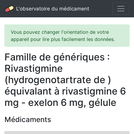
L'observatoire du médicament
Vous pouvez changer l'orientation de votre
appareil pour lire plus facilement les données.
Famille de génériques :
Rivastigmine
(hydrogenotartrate de )
équivalant à rivastigmine 6
mg - exelon 6 mg, gélule
Médicaments