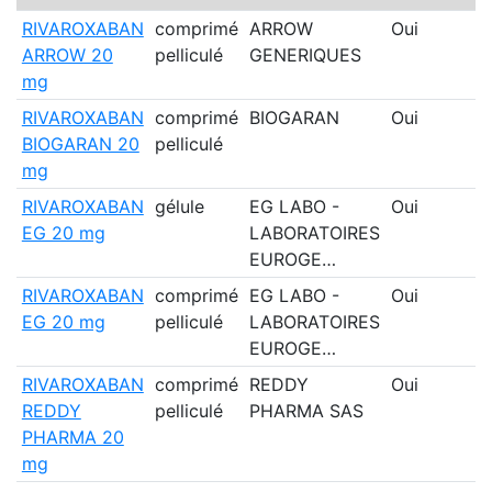
RIVAROXABAN
comprimé
ARROW
Oui
ARROW 20
pelliculé
GENERIQUES
mg
RIVAROXABAN
comprimé
BIOGARAN
Oui
BIOGARAN 20
pelliculé
mg
RIVAROXABAN
gélule
EG LABO -
Oui
EG 20 mg
LABORATOIRES
EUROGE…
RIVAROXABAN
comprimé
EG LABO -
Oui
EG 20 mg
pelliculé
LABORATOIRES
EUROGE…
RIVAROXABAN
comprimé
REDDY
Oui
REDDY
pelliculé
PHARMA SAS
PHARMA 20
mg