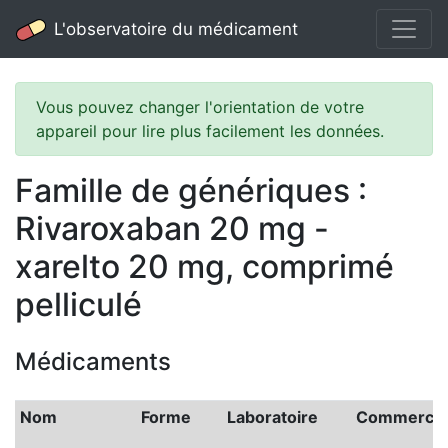
L'observatoire du médicament
Vous pouvez changer l'orientation de votre
appareil pour lire plus facilement les données.
Famille de génériques :
Rivaroxaban 20 mg -
xarelto 20 mg, comprimé
pelliculé
Médicaments
Nom
Forme
Laboratoire
Commercial