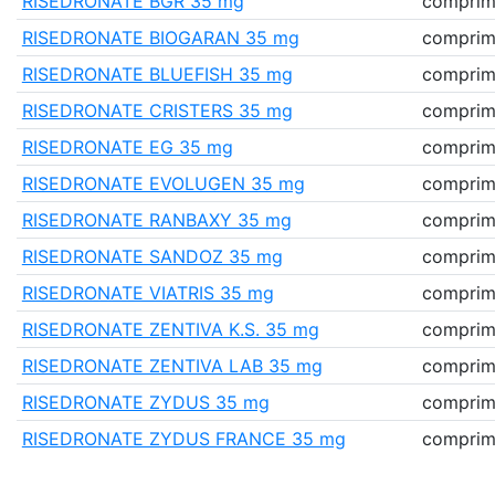
RISEDRONATE BGR 35 mg
comprimé
RISEDRONATE BIOGARAN 35 mg
comprimé
RISEDRONATE BLUEFISH 35 mg
comprimé
RISEDRONATE CRISTERS 35 mg
comprimé
RISEDRONATE EG 35 mg
comprimé
RISEDRONATE EVOLUGEN 35 mg
comprimé
RISEDRONATE RANBAXY 35 mg
comprimé
RISEDRONATE SANDOZ 35 mg
comprimé
RISEDRONATE VIATRIS 35 mg
comprimé
RISEDRONATE ZENTIVA K.S. 35 mg
comprimé
RISEDRONATE ZENTIVA LAB 35 mg
comprimé
RISEDRONATE ZYDUS 35 mg
comprimé
RISEDRONATE ZYDUS FRANCE 35 mg
comprimé