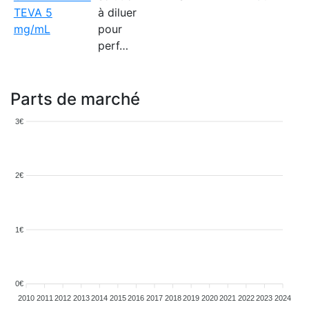
TEVA 5
à diluer
mg/mL
pour
perf…
Parts de marché
3€
2€
1€
0€
2010
2011
2012
2013
2014
2015
2016
2017
2018
2019
2020
2021
2022
2023
2024