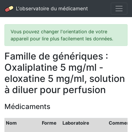
L'observatoire du médicament
Vous pouvez changer l'orientation de votre
appareil pour lire plus facilement les données.
Famille de génériques :
Oxaliplatine 5 mg/ml -
eloxatine 5 mg/ml, solution
à diluer pour perfusion
Médicaments
Nom
Forme
Laboratoire
Commerci