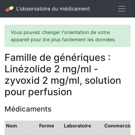
L'observatoire du médicament
Vous pouvez changer l'orientation de votre
appareil pour lire plus facilement les données.
Famille de génériques :
Linézolide 2 mg/ml -
zyvoxid 2 mg/ml, solution
pour perfusion
Médicaments
Nom
Forme
Laboratoire
Commerciali