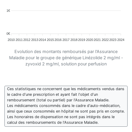
1€
0€
2010
2011
2012
2013
2014
2015
2016
2017
2018
2019
2020
2021
2022
2023
2024
Evolution des montants remboursés par l'Assurance
Maladie pour le groupe de générique Linézolide 2 mg/ml -
zyvoxid 2 mg/ml, solution pour perfusion
Ces statistiques ne concernent que les médicaments vendus dans
le cadre d'une prescription et ayant fait l'objet d'un
remboursement (total ou partiel) par l'Assurance Maladie.
Les médicaments consommés dans le cadre d'auto-médication,
ainsi que ceux consommés en hôpital ne sont pas pris en compte.
Les honoraires de dispensation ne sont pas intégrés dans le
calcul des remboursements de l'Assurance Maladie.