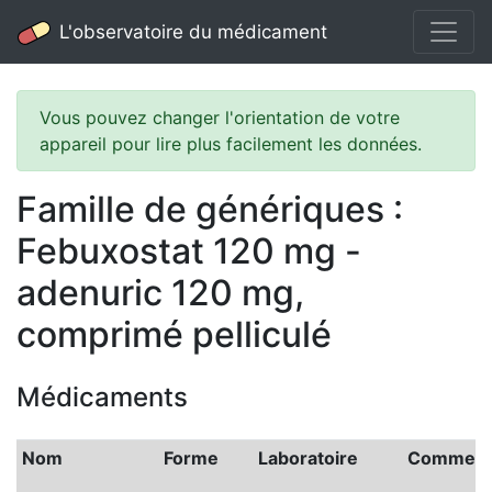
L'observatoire du médicament
Vous pouvez changer l'orientation de votre
appareil pour lire plus facilement les données.
Famille de génériques :
Febuxostat 120 mg -
adenuric 120 mg,
comprimé pelliculé
Médicaments
Nom
Forme
Laboratoire
Commerci