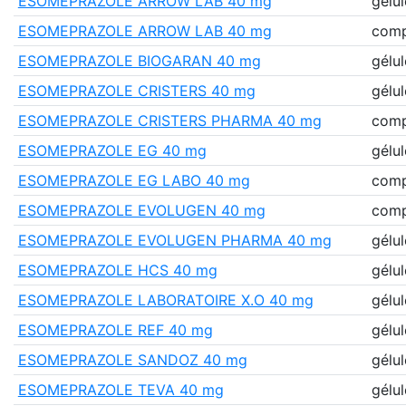
ESOMEPRAZOLE ARROW LAB 40 mg
gélul
ESOMEPRAZOLE ARROW LAB 40 mg
comp
ESOMEPRAZOLE BIOGARAN 40 mg
gélul
ESOMEPRAZOLE CRISTERS 40 mg
gélul
ESOMEPRAZOLE CRISTERS PHARMA 40 mg
comp
ESOMEPRAZOLE EG 40 mg
gélul
ESOMEPRAZOLE EG LABO 40 mg
comp
ESOMEPRAZOLE EVOLUGEN 40 mg
comp
ESOMEPRAZOLE EVOLUGEN PHARMA 40 mg
gélul
ESOMEPRAZOLE HCS 40 mg
gélul
ESOMEPRAZOLE LABORATOIRE X.O 40 mg
gélul
ESOMEPRAZOLE REF 40 mg
gélul
ESOMEPRAZOLE SANDOZ 40 mg
gélul
ESOMEPRAZOLE TEVA 40 mg
gélul