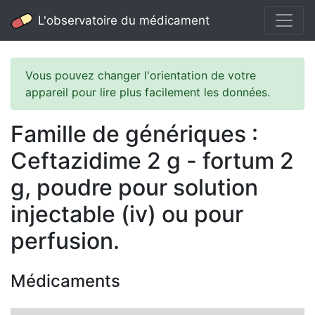
L'observatoire du médicament
Vous pouvez changer l'orientation de votre
appareil pour lire plus facilement les données.
Famille de génériques :
Ceftazidime 2 g - fortum 2
g, poudre pour solution
injectable (iv) ou pour
perfusion.
Médicaments