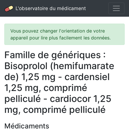
L'observatoire du médicament
Vous pouvez changer l'orientation de votre
appareil pour lire plus facilement les données.
Famille de génériques :
Bisoprolol (hemifumarate
de) 1,25 mg - cardensiel
1,25 mg, comprimé
pelliculé - cardiocor 1,25
mg, comprimé pelliculé
Médicaments