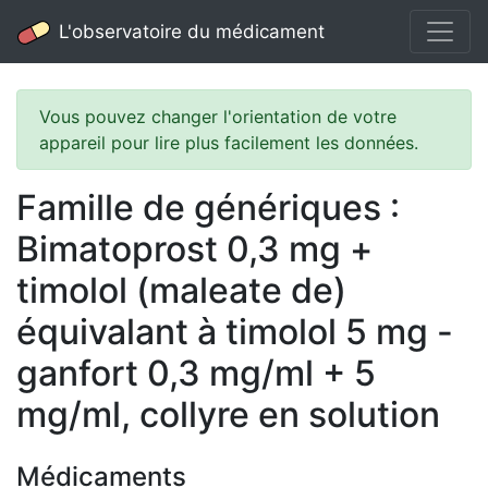
L'observatoire du médicament
Vous pouvez changer l'orientation de votre
appareil pour lire plus facilement les données.
Famille de génériques :
Bimatoprost 0,3 mg +
timolol (maleate de)
équivalant à timolol 5 mg -
ganfort 0,3 mg/ml + 5
mg/ml, collyre en solution
Médicaments