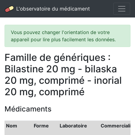
L'observatoire du médicament
Vous pouvez changer l'orientation de votre
appareil pour lire plus facilement les données.
Famille de génériques :
Bilastine 20 mg - bilaska
20 mg, comprimé - inorial
20 mg, comprimé
Médicaments
Nom
Forme
Laboratoire
Commercialis