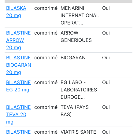
BILASKA
comprimé
MENARINI
Oui
20 mg
INTERNATIONAL
OPERAT…
BILASTINE
comprimé
ARROW
Oui
ARROW
GENERIQUES
20 mg
BILASTINE
comprimé
BIOGARAN
Oui
BIOGARAN
20 mg
BILASTINE
comprimé
EG LABO -
Oui
EG 20 mg
LABORATOIRES
EUROGE…
BILASTINE
comprimé
TEVA (PAYS-
Oui
TEVA 20
BAS)
mg
BILASTINE
comprimé
VIATRIS SANTE
Oui