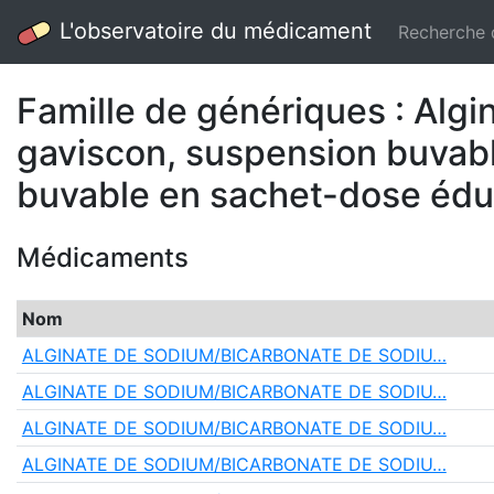
L'observatoire du médicament
Recherche
Famille de génériques : Alg
gaviscon, suspension buvabl
buvable en sachet-dose édul
Médicaments
Nom
ALGINATE DE SODIUM/BICARBONATE DE SODIU…
ALGINATE DE SODIUM/BICARBONATE DE SODIU…
ALGINATE DE SODIUM/BICARBONATE DE SODIU…
ALGINATE DE SODIUM/BICARBONATE DE SODIU…