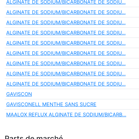
ALGINATE DE SODIUM/BICARBONATE DE SODIU…
ALGINATE DE SODIUM/BICARBONATE DE SODIU…
ALGINATE DE SODIUM/BICARBONATE DE SODIU…
ALGINATE DE SODIUM/BICARBONATE DE SODIU…
ALGINATE DE SODIUM/BICARBONATE DE SODIU…
ALGINATE DE SODIUM/BICARBONATE DE SODIU…
ALGINATE DE SODIUM/BICARBONATE DE SODIU…
ALGINATE DE SODIUM/BICARBONATE DE SODIU…
ALGINATE DE SODIUM/BICARBONATE DE SODIU…
GAVISCON
GAVISCONELL MENTHE SANS SUCRE
MAALOX REFLUX ALGINATE DE SODIUM/BICARB…
Parts de marché