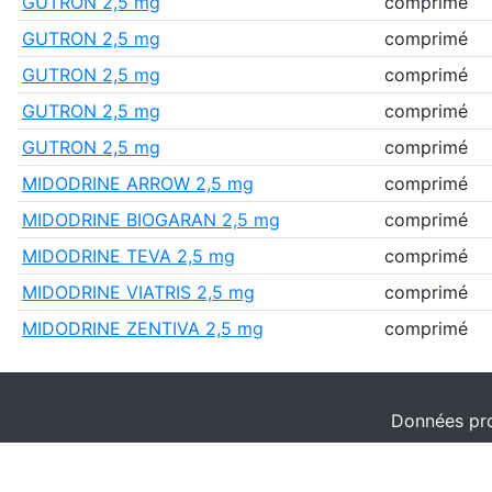
GUTRON 2,5 mg
comprimé
GUTRON 2,5 mg
comprimé
GUTRON 2,5 mg
comprimé
GUTRON 2,5 mg
comprimé
GUTRON 2,5 mg
comprimé
MIDODRINE ARROW 2,5 mg
comprimé
MIDODRINE BIOGARAN 2,5 mg
comprimé
MIDODRINE TEVA 2,5 mg
comprimé
MIDODRINE VIATRIS 2,5 mg
comprimé
MIDODRINE ZENTIVA 2,5 mg
comprimé
Données pro