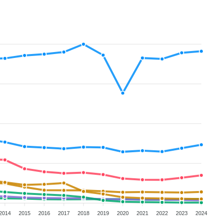
2014
2015
2016
2017
2018
2019
2020
2021
2022
2023
2024