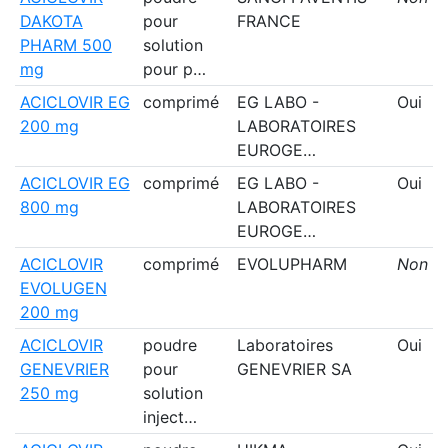
DAKOTA
pour
FRANCE
PHARM 500
solution
mg
pour p…
ACICLOVIR EG
comprimé
EG LABO -
Oui
200 mg
LABORATOIRES
EUROGE…
ACICLOVIR EG
comprimé
EG LABO -
Oui
800 mg
LABORATOIRES
EUROGE…
ACICLOVIR
comprimé
EVOLUPHARM
Non
EVOLUGEN
200 mg
ACICLOVIR
poudre
Laboratoires
Oui
GENEVRIER
pour
GENEVRIER SA
250 mg
solution
inject…