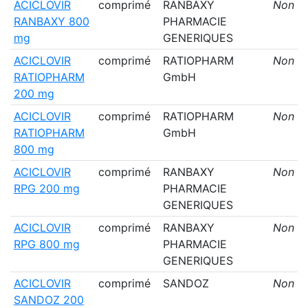
ACICLOVIR
comprimé
RANBAXY
Non
RANBAXY 800
PHARMACIE
mg
GENERIQUES
ACICLOVIR
comprimé
RATIOPHARM
Non
RATIOPHARM
GmbH
200 mg
ACICLOVIR
comprimé
RATIOPHARM
Non
RATIOPHARM
GmbH
800 mg
ACICLOVIR
comprimé
RANBAXY
Non
RPG 200 mg
PHARMACIE
GENERIQUES
ACICLOVIR
comprimé
RANBAXY
Non
RPG 800 mg
PHARMACIE
GENERIQUES
ACICLOVIR
comprimé
SANDOZ
Non
SANDOZ 200