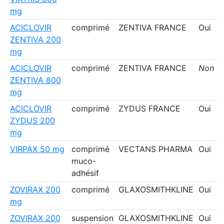
mg
ACICLOVIR
comprimé
ZENTIVA FRANCE
Oui
ZENTIVA 200
mg
ACICLOVIR
comprimé
ZENTIVA FRANCE
Non
ZENTIVA 800
mg
ACICLOVIR
comprimé
ZYDUS FRANCE
Oui
ZYDUS 200
mg
VIRPAX 50 mg
comprimé
VECTANS PHARMA
Oui
muco-
adhésif
ZOVIRAX 200
comprimé
GLAXOSMITHKLINE
Oui
mg
ZOVIRAX 200
suspension
GLAXOSMITHKLINE
Oui