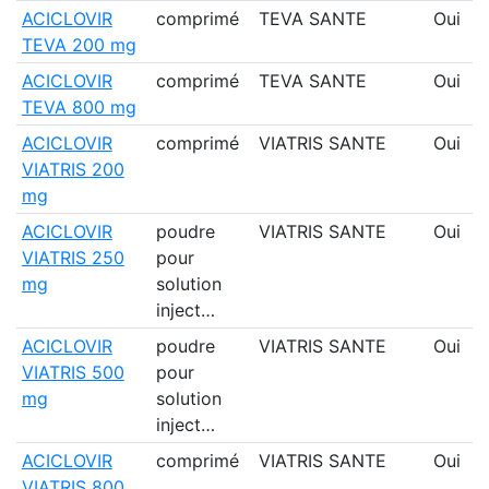
ACICLOVIR
comprimé
TEVA SANTE
Oui
TEVA 200 mg
ACICLOVIR
comprimé
TEVA SANTE
Oui
TEVA 800 mg
ACICLOVIR
comprimé
VIATRIS SANTE
Oui
VIATRIS 200
mg
ACICLOVIR
poudre
VIATRIS SANTE
Oui
VIATRIS 250
pour
mg
solution
inject…
ACICLOVIR
poudre
VIATRIS SANTE
Oui
VIATRIS 500
pour
mg
solution
inject…
ACICLOVIR
comprimé
VIATRIS SANTE
Oui
VIATRIS 800