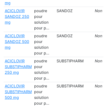
mg
ACICLOVIR
poudre
SANDOZ
Non
SANDOZ 250
pour
mg
solution
pour p…
ACICLOVIR
poudre
SANDOZ
Non
SANDOZ 500
pour
mg
solution
pour p…
ACICLOVIR
poudre
SUBSTIPHARM
Non
SUBSTIPHARM
pour
250 mg
solution
pour p…
ACICLOVIR
poudre
SUBSTIPHARM
Non
SUBSTIPHARM
pour
500 mg
solution
pour p…